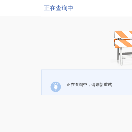
正在查询中
正在查询中，请刷新重试